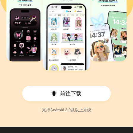
前往下载
支持Android 8.0及以上系统