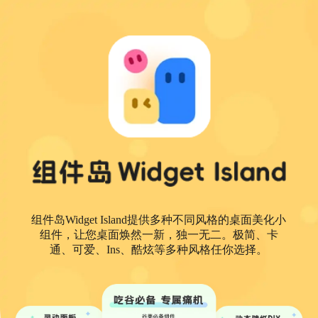
组件岛Widget Island提供多种不同风格的桌面美化小
组件，让您桌面焕然一新，独一无二。极简、卡
通、可爱、Ins、酷炫等多种风格任你选择。